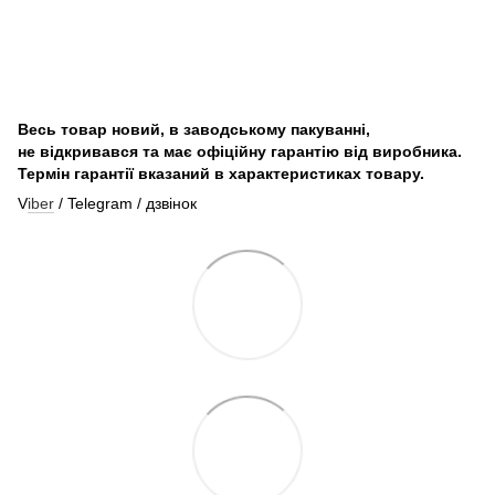
Весь товар новий, в заводському пакуванні,
не відкривався та має офіційну гарантію від виробника.
Термін гарантії вказаний в характеристиках товару.
V
iber
/ Telegram / дзвінок