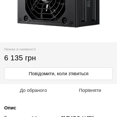
Немає в наявності
6 135 грн
Повідомити, коли з'явиться
До обраного
Порівняти
Опис