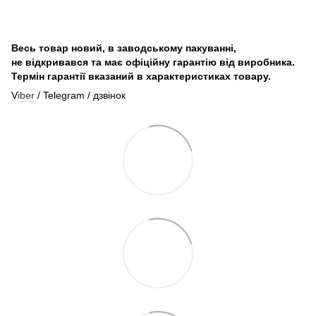
Весь товар новий, в заводському пакуванні,
не відкривався та має офіційну гарантію від виробника.
Термін гарантії вказаний в характеристиках товару.
V
iber
/ Telegram / дзвінок