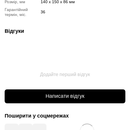
Розмір, мм
140 х 150 х 86 мм
Гарантійний
36
термін, міс.
Відгуки
Додайте перший відгук
Написати відгук
Поширити у соцмережах