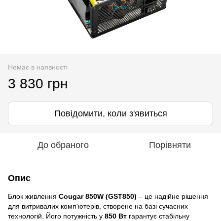
Немає в наявності
3 830 грн
Повідомити, коли з'явиться
До обраного
Порівняти
Опис
Блок живлення
Cougar 850W (GST850)
– це надійне рішення
для витривалих комп'ютерів, створене на базі сучасних
технологій. Його потужність у
850 Вт
гарантує стабільну