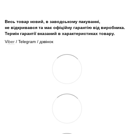
Весь товар новий, в заводському пакуванні,
не відкривався та має офіційну гарантію від виробника.
Термін гарантії вказаний в характеристиках товару.
V
iber
/ Telegram / дзвінок