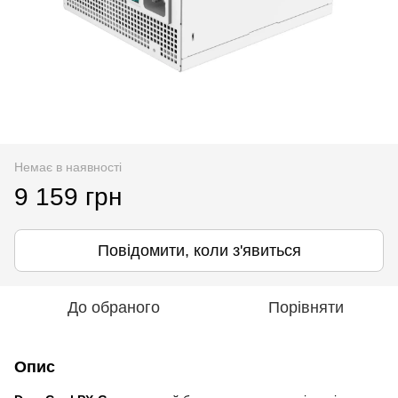
Немає в наявності
9 159 грн
Повідомити, коли з'явиться
До обраного
Порівняти
Опис