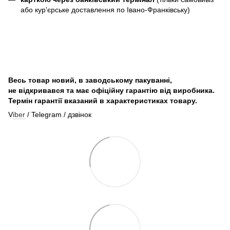
або кур'єрське доставлення по Івано-Франківську)
Весь товар новий, в заводському пакуванні,
не відкривався та має офіційну гарантію від виробника.
Термін гарантії вказаний в характеристиках товару.
V
iber
/ Telegram / дзвінок