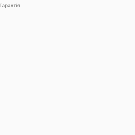
Гарантія