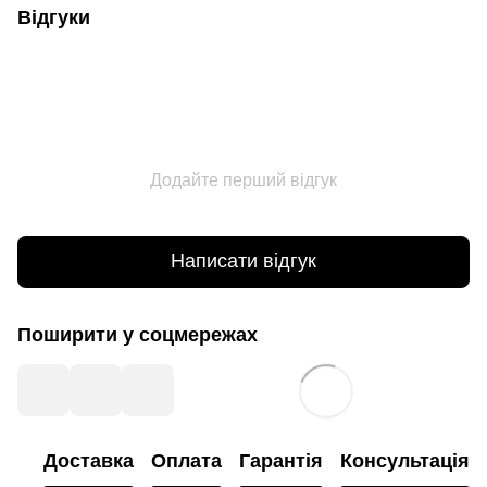
Відгуки
Додайте перший відгук
Написати відгук
Поширити у соцмережах
Доставка
Оплата
Гарантія
Консультація