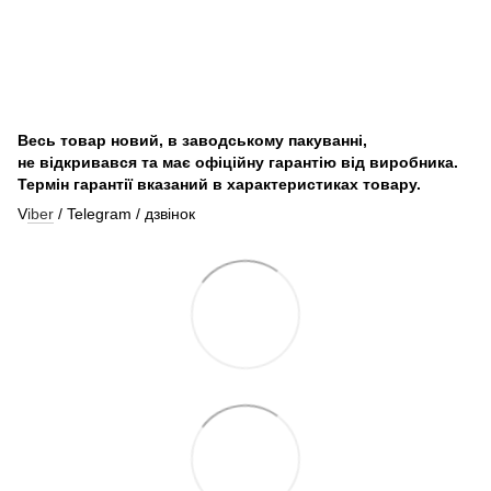
Весь товар новий, в заводському пакуванні,
не відкривався та має офіційну гарантію від виробника.
Термін гарантії вказаний в характеристиках товару.
V
iber
/ Telegram / дзвінок