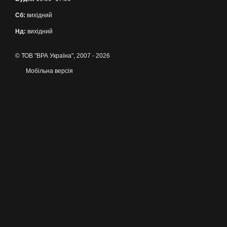
Сб:
вихідний
Нд:
вихідний
© ТОВ "ВРА Україна", 2007 - 2026
Мобільна версія