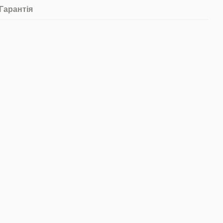
Гарантія