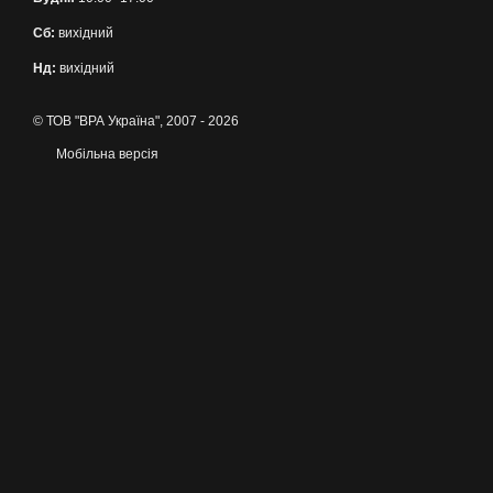
Сб:
вихідний
Нд:
вихідний
© ТОВ "ВРА Україна", 2007 - 2026
Мобільна версія