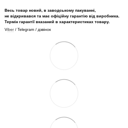
Весь товар новий, в заводському пакуванні,
не відкривався та має офіційну гарантію від виробника.
Термін гарантії вказаний в характеристиках товару.
V
iber
/ Telegram / дзвінок