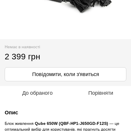
Немає в наявності
2 399 грн
Повідомити, коли з'явиться
До обраного
Порівняти
Опис
Блок живлення
Qube 650W (QBF-HP1-J650GD-F12S)
— це
оптимальний вибір для користувачів, які прагнуть досягти