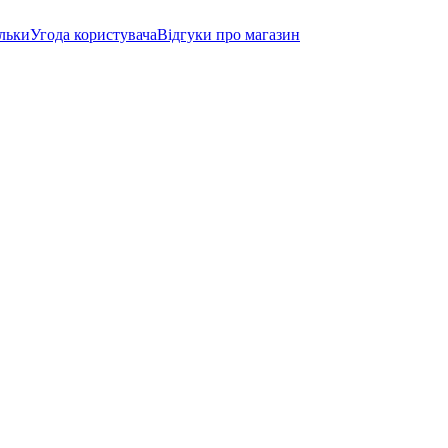
ільки
Угода користувача
Відгуки про магазин