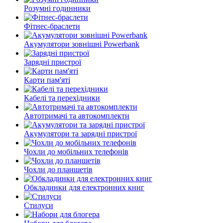
Розумні годинники
Фітнес-браслети
Акумулятори зовнішні Powerbank
Зарядні пристрої
Карти пам'яті
Кабелі та перехідники
Автотримачі та автокомплекти
Акумулятори та зарядні пристрої
Чохли до мобільних телефонів
Чохли до планшетів
Обкладинки для електронних книг
Стилуси