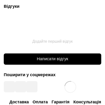
Відгуки
Додайте перший відгук
Написати відгук
Поширити у соцмережах
Доставка
Оплата
Гарантія
Консультація