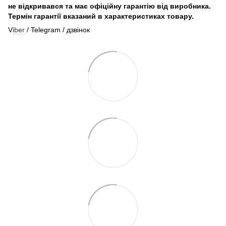
не відкривався та має офіційну гарантію від виробника.
Термін гарантії вказаний в характеристиках товару.
V
iber
/ Telegram / дзвінок