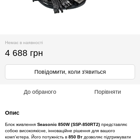
Немає в наявності
4 688 грн
Повідомити, коли з'явиться
До обраного
Порівняти
Опис
Блок живлення
Seasonic 850W (SSP-850RT2)
представляє
собою високоякісне, інноваційне рішення для вашого
комп'ютера. Його потужність в
850 Вт
дозволяє підтримувати