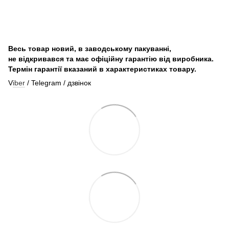
Весь товар новий, в заводському пакуванні,
не відкривався та має офіційну гарантію від виробника.
Термін гарантії вказаний в характеристиках товару.
V
iber
/ Telegram / дзвінок