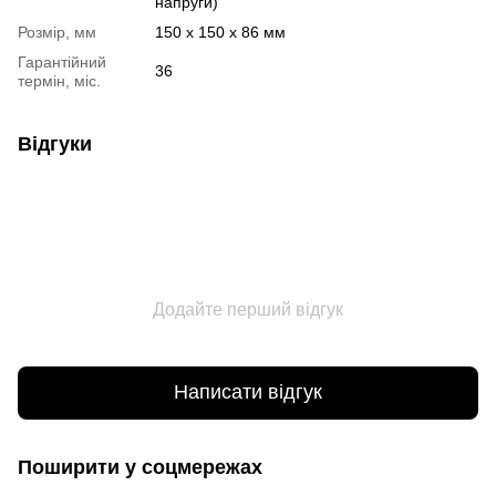
напруги)
Розмір, мм
150 x 150 x 86 мм
Гарантійний
36
термін, міс.
Відгуки
Додайте перший відгук
Написати відгук
Поширити у соцмережах