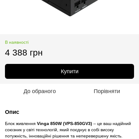
В наявності
4 388 грн
Купити
До обраного
Порівняти
Опис
Блок живлення
Vinga 850W (VPS-850GV3)
– це ваш надійний
союзник у світі технологій, який поєднує в собі високу
потужність, інноваційні рішення та неперевершену якість.