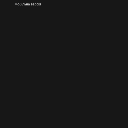
Мобільна версія