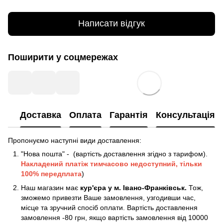
Написати відгук
Поширити у соцмережах
Доставка
Оплата
Гарантія
Консультація
Пропонуємо наступні види доставлення:
"Нова пошта" - (вартість доставлення згідно з тарифом).
Накладений платіж
тимчасово недоступний, тільки
100% передплата
)
Наш магазин має
кур'єра у м. Івано-Франківськ.
Тож,
зможемо привезти Ваше замовлення, узгодивши час,
місце та зручний спосіб оплати. Вартість доставлення
замовлення -80 грн, якщо вартість замовлення від 10000