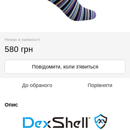
Немає в наявності
580 грн
Повідомити, коли з'явиться
До обраного
Порівняти
Опис