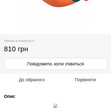
Немає в наявності
810 грн
Повідомити, коли з'явиться
До обраного
Порівняти
Опис