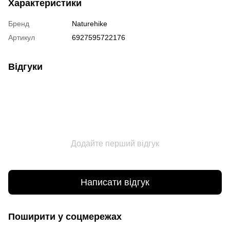
Характеристики
Бренд
Naturehike
Артикул
6927595722176
Відгуки
Додайте перший відгук
Написати відгук
Поширити у соцмережах