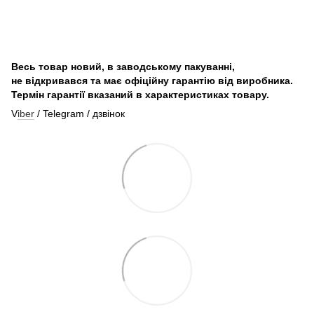
Весь товар новий, в заводському пакуванні,
не відкривався та має офіційну гарантію від виробника.
Термін гарантії вказаний в характеристиках товару.
V
iber
/ Telegram / дзвінок