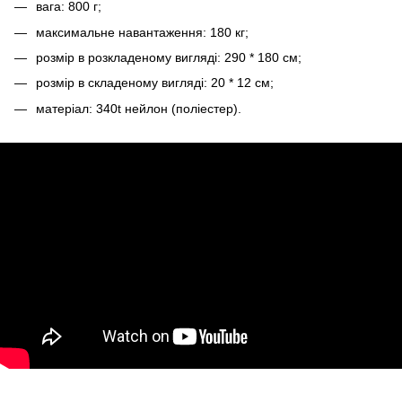
вага: 800 г;
максимальне навантаження: 180 кг;
розмір в розкладеному вигляді: 290 * 180 см;
розмір в складеному вигляді: 20 * 12 см;
матеріал: 340t нейлон (поліестер).