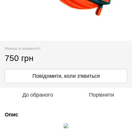
Немає в наявності
750 грн
Повідомити, коли з'явиться
До обраного
Порівняти
Опис