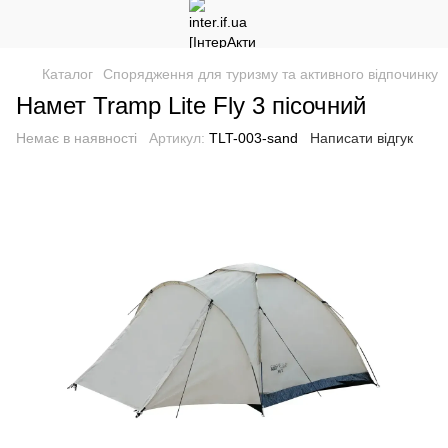
Каталог
Спорядження для туризму та активного відпочинку
Намет Tramp Lite Fly 3 пісочний
Немає в наявності
Артикул:
ТLT-003-sand
Написати відгук