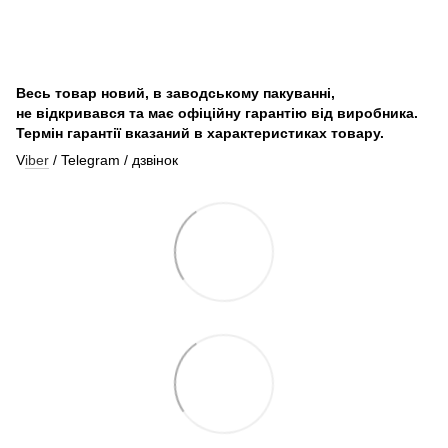
Весь товар новий, в заводському пакуванні,
не відкривався та має офіційну гарантію від виробника.
Термін гарантії вказаний в характеристиках товару.
V
iber
/ Telegram / дзвінок