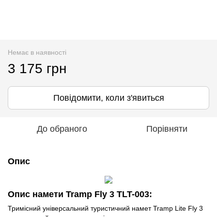
Немає в наявності
3 175 грн
Повідомити, коли з'явиться
До обраного
Порівняти
Опис
Опис намети Tramp Fly 3 TLT-003:
Тримісний універсальний туристичний намет Tramp Lite Fly 3