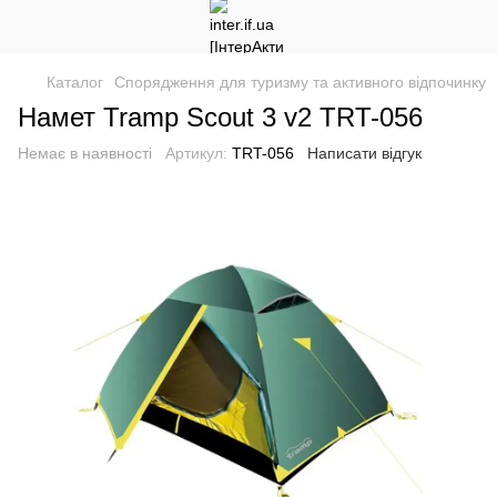
Каталог
Спорядження для туризму та активного відпочинку
Намет Tramp Scout 3 v2 TRT-056
Немає в наявності
Артикул:
TRT-056
Написати відгук