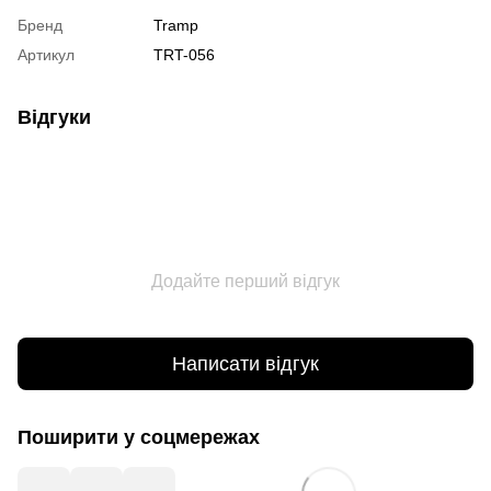
Бренд
Tramp
Артикул
TRT-056
Відгуки
Додайте перший відгук
Написати відгук
Поширити у соцмережах