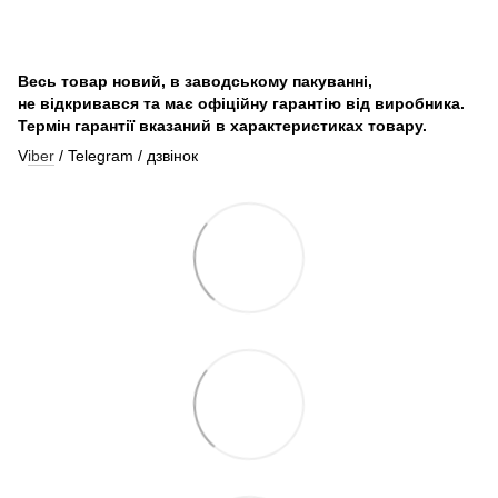
Весь товар новий, в заводському пакуванні,
не відкривався та має офіційну гарантію від виробника.
Термін гарантії вказаний в характеристиках товару.
V
iber
/ Telegram / дзвінок