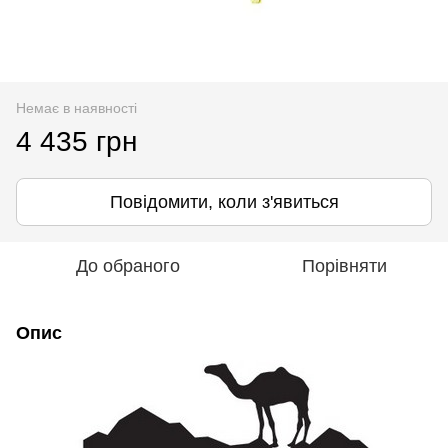
Немає в наявності
4 435 грн
Повідомити, коли з'явиться
До обраного
Порівняти
Опис