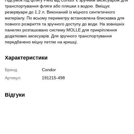
транспортування фляги або пляшки з водою. Вміщує
резервуари до 1.2 л. Виконаний із міцного синтетичного
матеріалу. По всьому периметру встановлена блискавка для
повного розкриття та зручного доступу до води. На зовнішніх
панелях розташовано систему MOLLE для прикріплення
додаткових аксесуарів. Для зручного транспортування
передбачено міцну петлю на кришці.
Характеристики
Бренд
Condor
Артикул
191215-498
Відгуки