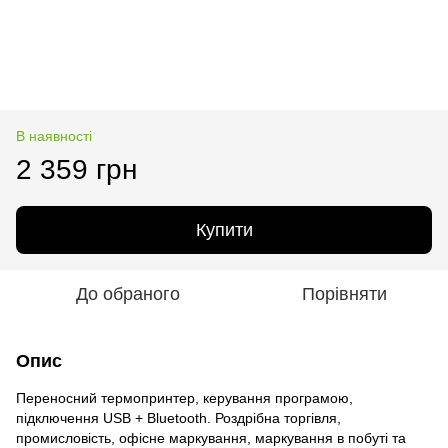
В наявності
2 359 грн
Купити
До обраного
Порівняти
Опис
Переносний термопринтер, керування програмою,
підключення USB + Bluetooth. Роздрібна торгівля,
промисловість, офісне маркування, маркування в побуті та