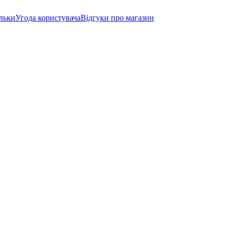
ільки
Угода користувача
Відгуки про магазин