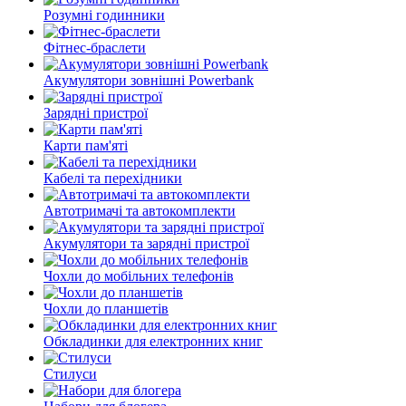
Розумні годинники
Фітнес-браслети
Акумулятори зовнішні Powerbank
Зарядні пристрої
Карти пам'яті
Кабелі та перехідники
Автотримачі та автокомплекти
Акумулятори та зарядні пристрої
Чохли до мобільних телефонів
Чохли до планшетів
Обкладинки для електронних книг
Стилуси