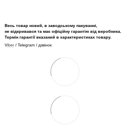
Весь товар новий, в заводському пакуванні,
не відкривався та має офіційну гарантію від виробника.
Термін гарантії вказаний в характеристиках товару.
V
iber
/ Telegram / дзвінок