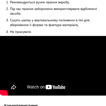
Рекомендується ручне прання виробу.
Під час прання заборонено використовувати відбілюючі
засоби.
Сушіть шапку у вертикальному положенні в тіні для
збереження її форми та фактури матеріалу.
Не прасувати.
Характеристики