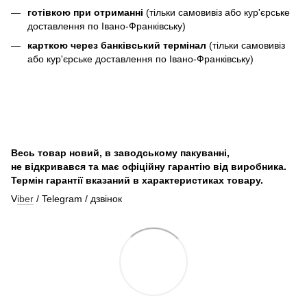
готівкою при отриманні
(тільки самовивіз або кур'єрське
доставлення по Івано-Франківську)
карткою через банківський термінал
(тільки самовивіз
або кур'єрське доставлення по Івано-Франківську)
Весь товар новий, в заводському пакуванні,
не відкривався та має офіційну гарантію від виробника.
Термін гарантії вказаний в характеристиках товару.
V
iber
/ Telegram / дзвінок