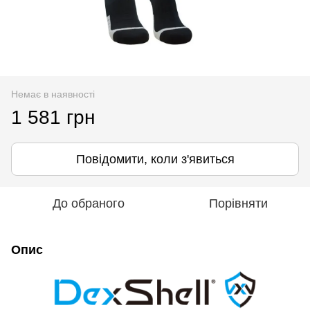
Немає в наявності
1 581 грн
Повідомити, коли з'явиться
До обраного
Порівняти
Опис