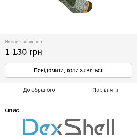
Немає в наявності
1 130 грн
Повідомити, коли з'явиться
До обраного
Порівняти
Опис