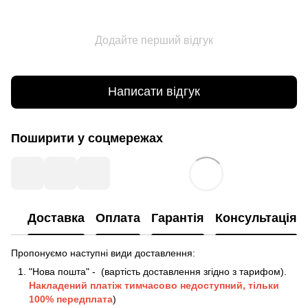
Додайте перший відгук
Написати відгук
Поширити у соцмережах
Доставка
Оплата
Гарантія
Консультація
Пропонуємо наступні види доставлення:
"Нова пошта" - (вартість доставлення згідно з тарифом).
Накладений платіж
тимчасово недоступний, тільки
100% передплата
)