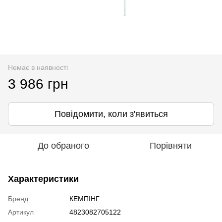
Немає в наявності
3 986 грн
Повідомити, коли з'явиться
До обраного
Порівняти
Характеристики
Бренд
КЕМПІНГ
Артикул
4823082705122