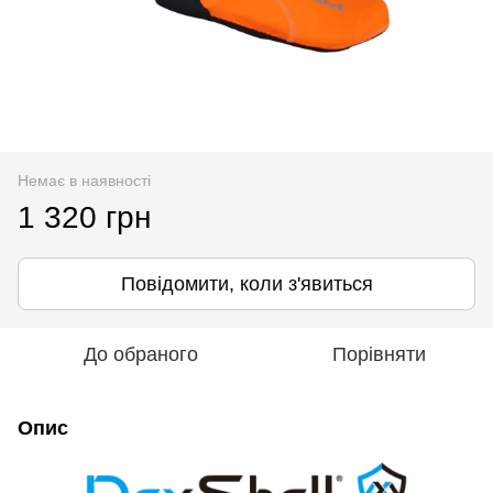
Немає в наявності
1 320 грн
Повідомити, коли з'явиться
До обраного
Порівняти
Опис