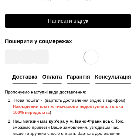
Написати відгук
Поширити у соцмережах
Доставка
Оплата
Гарантія
Консультація
Пропонуємо наступні види доставлення:
"Нова пошта" - (вартість доставлення згідно з тарифом).
Накладений платіж
тимчасово недоступний, тільки
100% передплата
)
Наш магазин має
кур'єра у м. Івано-Франківськ.
Тож,
зможемо привезти Ваше замовлення, узгодивши час,
місце та зручний спосіб оплати. Вартість доставлення