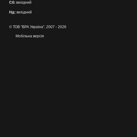
Сб:
вихідний
Нд:
вихідний
© ТОВ "ВРА Україна", 2007 - 2026
Мобільна версія