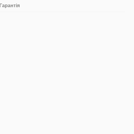
Гарантія