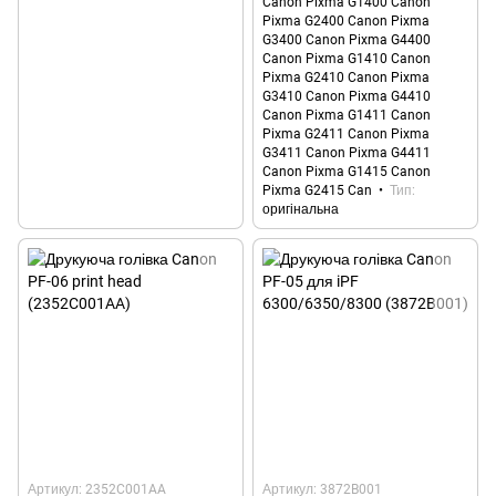
Canon Pixma G1400 Canon
Pixma G2400 Canon Pixma
G3400 Canon Pixma G4400
Canon Pixma G1410 Canon
Pixma G2410 Canon Pixma
G3410 Canon Pixma G4410
Canon Pixma G1411 Canon
Pixma G2411 Canon Pixma
G3411 Canon Pixma G4411
Canon Pixma G1415 Canon
Pixma G2415 Can
Тип
оригінальна
Артикул: 2352C001AA
Артикул: 3872B001