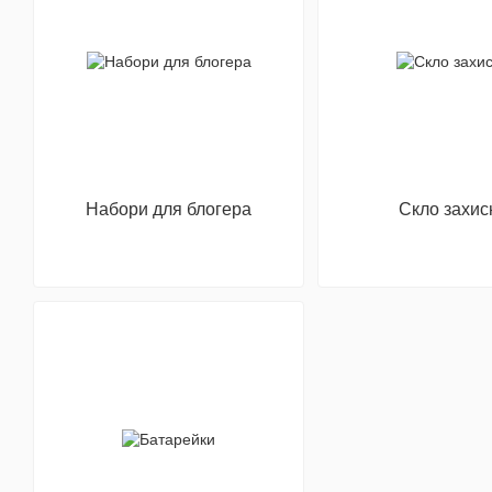
Набори для блогера
Скло захис