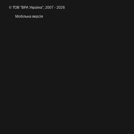
© ТОВ "ВРА Україна", 2007 - 2026
Мобільна версія