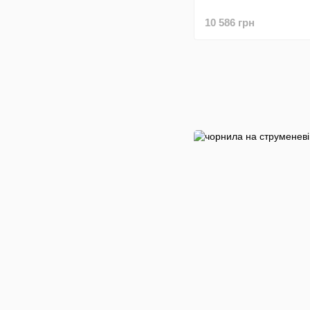
10 586 грн