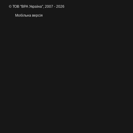
© ТОВ "ВРА Україна", 2007 - 2026
Мобільна версія