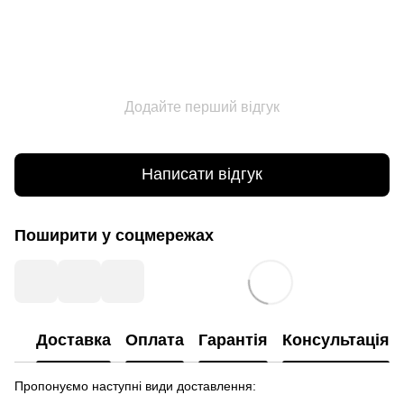
Додайте перший відгук
Написати відгук
Поширити у соцмережах
Доставка
Оплата
Гарантія
Консультація
Пропонуємо наступні види доставлення: